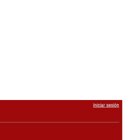
Iniciar sesión