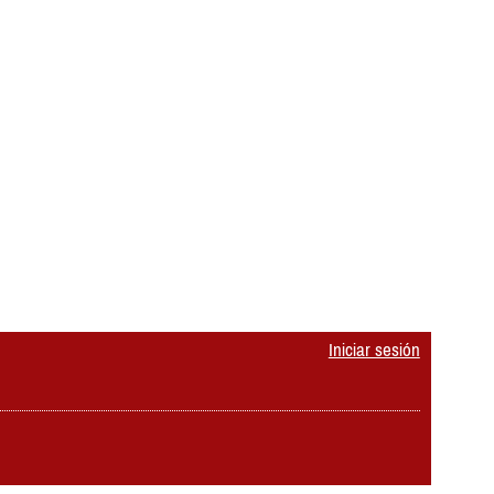
Iniciar sesión