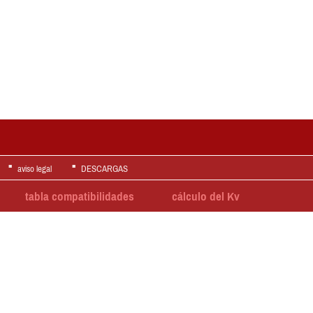
aviso legal
DESCARGAS
tabla compatibilidades
cálculo del Kv