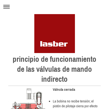
principio de funcionamiento
de las válvulas de mando
indirecto
Válvula cerrada
La bobina no recibe tensión; el
pistón de pilotaje cierra por efecto