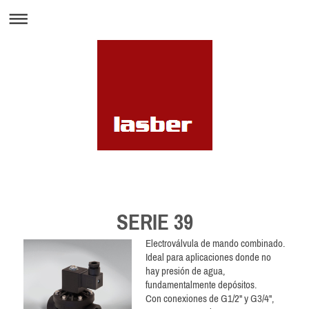
SERIE 39
Electroválvula de mando combinado.
Ideal para aplicaciones donde no
hay presión de agua,
fundamentalmente depósitos.
Con conexiones de G1/2" y G3/4",